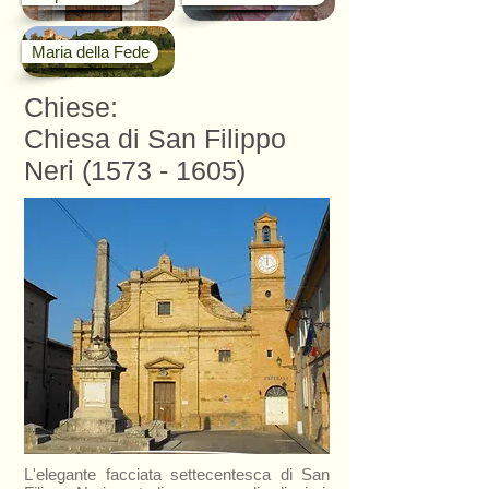
Maria della Fede
Chiese:
Chiesa di San Filippo
Neri
(1573 - 1605)
L'elegante facciata settecentesca di San