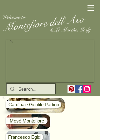
Cardinale Gentile Partino
Mosè Montefiore
Francesco Egidi