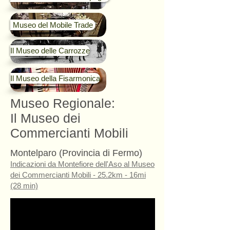
Museo del Mobile Trade
Il Museo delle Carrozze
Il Museo della Fisarmonica
Museo Regionale:
Il Museo dei
Commercianti Mobili
Montelparo (Provincia di Fermo)
Indicazioni da Montefiore dell'Aso al Museo
dei Commercianti Mobili - 25.2km - 16mi
(28 min)