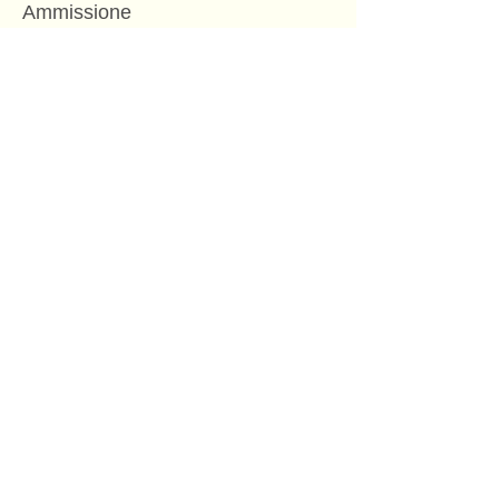
Ammissione