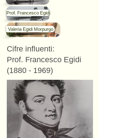
Prof. Francesco Egidi
Valeria Egidi Morpurgo
Cifre influenti:
Prof. Francesco Egidi
(1880 - 1969)