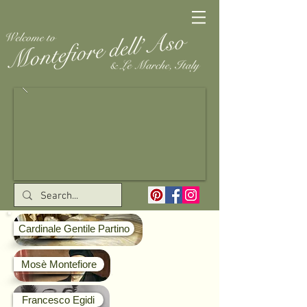
Cardinale Gentile Partino
Mosè Montefiore
Francesco Egidi