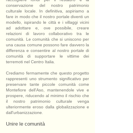
conservazione del nostro patrimonio
culturale locale. In definitiva, aspiriamo a
fare in modo che il nostro portale diventi un
modello, ispirando le città e i villaggi vicini
ad adottare e, ove possibile, creare
relazioni di lavoro collaborativo tra le
comunità. Le comunità che si uniscono per
una causa comune possono fare davvero la
differenza e consentire al nostro portale di
comunità di supportare le vittime dei
terremoti nel Centro Italia.
Crediamo fermamente che questo progetto
rappresenti uno strumento significativo per
preservare tante piccole comunità come
Montefiore dell'Aso, mantenendole vive e
prospere, riducendo al minimo il rischio che
il nostro patrimonio culturale venga
ulteriormente eroso dalla globalizzazione e
dall'urbanizzazione.
Unire le comunità