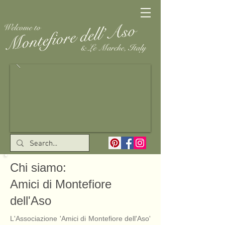
Chi siamo:
Amici di Montefiore
dell'Aso
L'Associazione 'Amici di Montefiore dell'Aso'