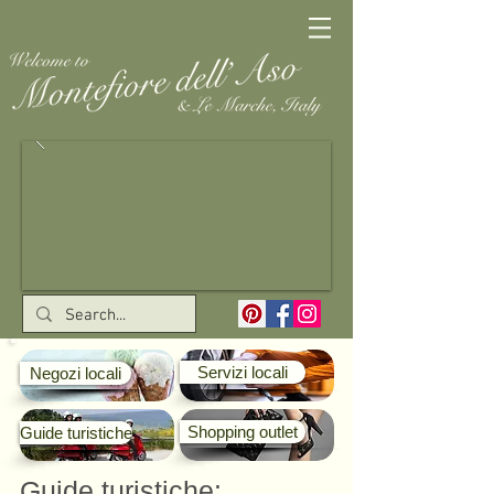
Servizi locali
Negozi locali
Shopping outlet
Guide turistiche
Guide turistiche: